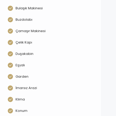
Bulaşık Makinesi
Buzdolabı
Çamaşır Makinesi
Çelik Kapı
Duşakabin
Eşyalı
Garden
İmarsız Arazi
Klima
Konum