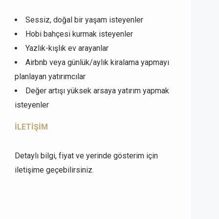
Sessiz, doğal bir yaşam isteyenler
Hobi bahçesi kurmak isteyenler
Yazlık-kışlık ev arayanlar
Airbnb veya günlük/aylık kiralama yapmayı
planlayan yatırımcılar
Değer artışı yüksek arsaya yatırım yapmak
isteyenler
İLETİŞİM
Detaylı bilgi, fiyat ve yerinde gösterim için
iletişime geçebilirsiniz.