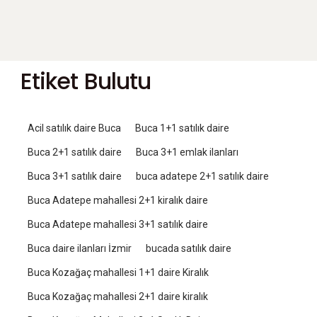
Etiket Bulutu
Acil satılık daire Buca
Buca 1+1 satılık daire
Buca 2+1 satılık daire
Buca 3+1 emlak ilanları
Buca 3+1 satılık daire
buca adatepe 2+1 satılık daire
Buca Adatepe mahallesi 2+1 kiralık daire
Buca Adatepe mahallesi 3+1 satılık daire
Buca daire ilanları İzmir
bucada satılık daire
Buca Kozağaç mahallesi 1+1 daire Kiralık
Buca Kozağaç mahallesi 2+1 daire kiralık