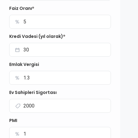
Faiz Oranı
*
Kredi Vadesi (yıl olarak)
*
Emlak Vergisi
Ev Sahipleri Sigortası
PMI