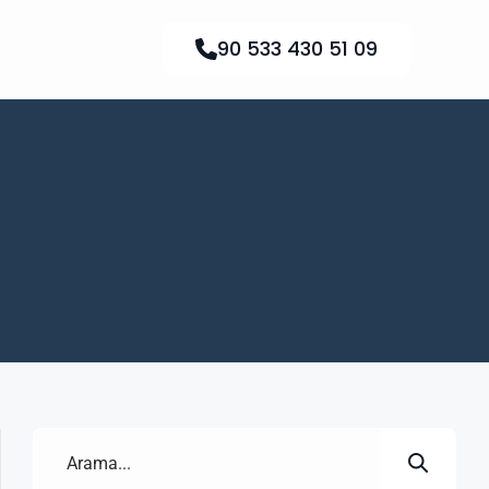
90 533 430 51 09