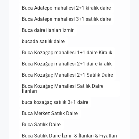
Buca Adatepe mahallesi 2+1 kiralık daire
Buca Adatepe mahallesi 3+1 satılık daire
Buca daire ilanları İzmir
bucada satılık daire
Buca Kozağaç mahallesi 1+1 daire Kiralık
Buca Kozağaç mahallesi 2+1 daire kiralık
Buca Kozağaç Mahallesi 2+1 Satılık Daire
Buca Kozağaç Mahallesi Satılık Daire
İlanları
buca kozağaç satılık 3+1 daire
Buca Merkez Satılık Daire
Buca Satılık Daire
Buca Satılık Daire İzmir & İlanları & Fiyatları