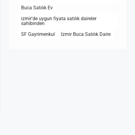
Buca Satılık Ev
izmir'de uygun fiyata satılık daireler
sahibinden
SF Gayrimenkul
İzmir Buca Satılık Daire