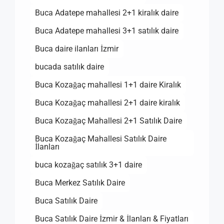
Buca Adatepe mahallesi 2+1 kiralık daire
Buca Adatepe mahallesi 3+1 satılık daire
Buca daire ilanları İzmir
bucada satılık daire
Buca Kozağaç mahallesi 1+1 daire Kiralık
Buca Kozağaç mahallesi 2+1 daire kiralık
Buca Kozağaç Mahallesi 2+1 Satılık Daire
Buca Kozağaç Mahallesi Satılık Daire
İlanları
buca kozağaç satılık 3+1 daire
Buca Merkez Satılık Daire
Buca Satılık Daire
Buca Satılık Daire İzmir & İlanları & Fiyatları