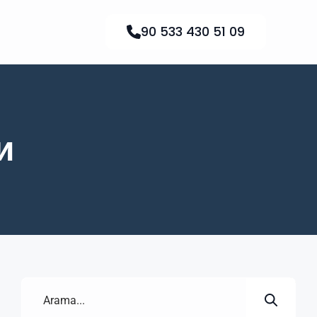
90 533 430 51 09
и