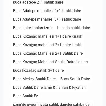
buca adatepe 2+1 satılık daire
Buca Adatepe mahallesi 2+1 kiralık daire
Buca Adatepe mahallesi 3+1 satılık daire
Buca daire ilanları İzmir
bucada satılık daire
Buca Kozağaç mahallesi 1+1 daire Kiralık
Buca Kozağaç mahallesi 2+1 daire kiralık
Buca Kozağaç Mahallesi 2+1 Satılık Daire
Buca Kozağaç Mahallesi Satılık Daire İlanları
buca kozağaç satılık 3+1 daire
Buca Merkez Satılık Daire
Buca Satılık Daire
Buca Satılık Daire İzmir & İlanları & Fiyatları
Buca Satılık Ev
izmir'de uygun fiyata satılık daireler sahibinden