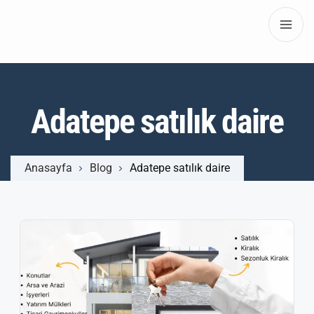
Adatepe satılık daire
Anasayfa
Blog
Adatepe satılık daire