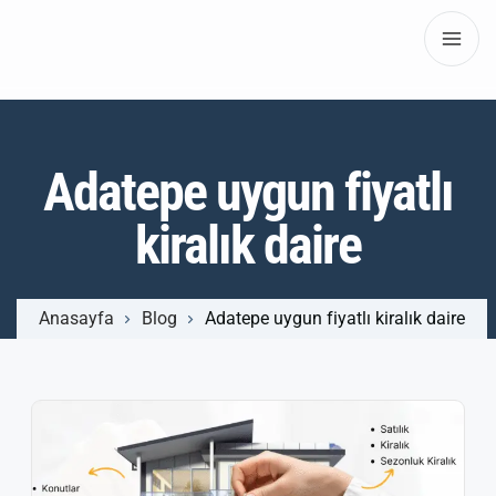
Adatepe uygun fiyatlı
kiralık daire
Anasayfa
Blog
Adatepe uygun fiyatlı kiralık daire