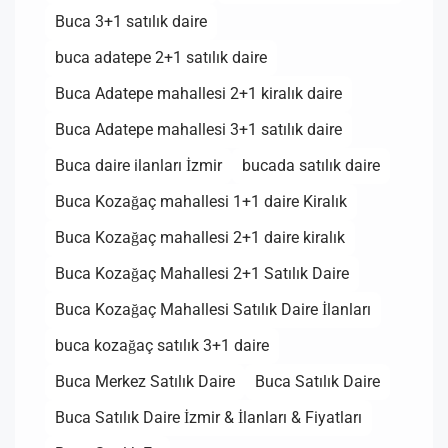
Buca 3+1 satılık daire
buca adatepe 2+1 satılık daire
Buca Adatepe mahallesi 2+1 kiralık daire
Buca Adatepe mahallesi 3+1 satılık daire
Buca daire ilanları İzmir
bucada satılık daire
Buca Kozağaç mahallesi 1+1 daire Kiralık
Buca Kozağaç mahallesi 2+1 daire kiralık
Buca Kozağaç Mahallesi 2+1 Satılık Daire
Buca Kozağaç Mahallesi Satılık Daire İlanları
buca kozağaç satılık 3+1 daire
Buca Merkez Satılık Daire
Buca Satılık Daire
Buca Satılık Daire İzmir & İlanları & Fiyatları