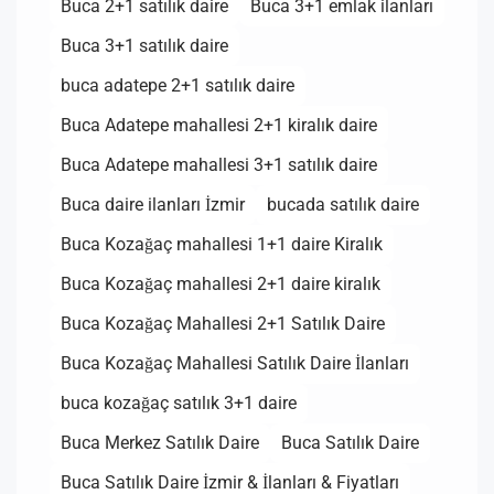
Buca 2+1 satılık daire
Buca 3+1 emlak ilanları
Buca 3+1 satılık daire
buca adatepe 2+1 satılık daire
Buca Adatepe mahallesi 2+1 kiralık daire
Buca Adatepe mahallesi 3+1 satılık daire
Buca daire ilanları İzmir
bucada satılık daire
Buca Kozağaç mahallesi 1+1 daire Kiralık
Buca Kozağaç mahallesi 2+1 daire kiralık
Buca Kozağaç Mahallesi 2+1 Satılık Daire
Buca Kozağaç Mahallesi Satılık Daire İlanları
buca kozağaç satılık 3+1 daire
Buca Merkez Satılık Daire
Buca Satılık Daire
Buca Satılık Daire İzmir & İlanları & Fiyatları