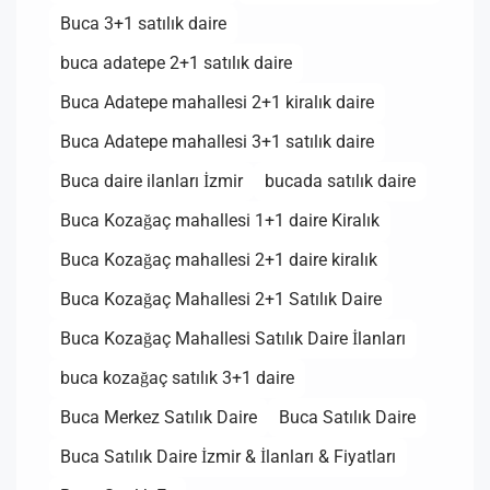
Buca 3+1 satılık daire
buca adatepe 2+1 satılık daire
Buca Adatepe mahallesi 2+1 kiralık daire
Buca Adatepe mahallesi 3+1 satılık daire
Buca daire ilanları İzmir
bucada satılık daire
Buca Kozağaç mahallesi 1+1 daire Kiralık
Buca Kozağaç mahallesi 2+1 daire kiralık
Buca Kozağaç Mahallesi 2+1 Satılık Daire
Buca Kozağaç Mahallesi Satılık Daire İlanları
buca kozağaç satılık 3+1 daire
Buca Merkez Satılık Daire
Buca Satılık Daire
Buca Satılık Daire İzmir & İlanları & Fiyatları