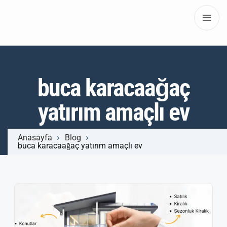
buca karacaağaç
yatırım amaçlı ev
Anasayfa
Blog
buca karacaağaç yatırım amaçlı ev