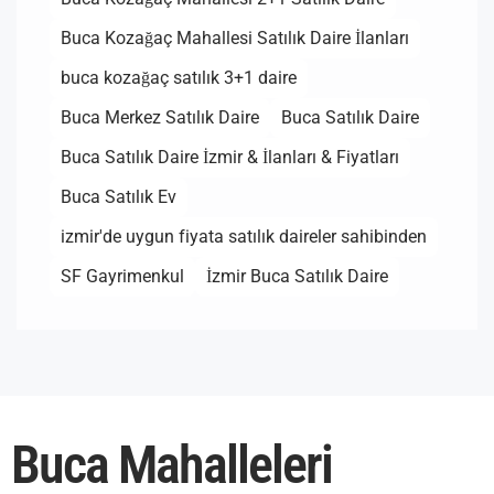
Buca Kozağaç Mahallesi Satılık Daire İlanları
buca kozağaç satılık 3+1 daire
Buca Merkez Satılık Daire
Buca Satılık Daire
Buca Satılık Daire İzmir & İlanları & Fiyatları
Buca Satılık Ev
izmir'de uygun fiyata satılık daireler sahibinden
SF Gayrimenkul
İzmir Buca Satılık Daire
Buca Mahalleleri