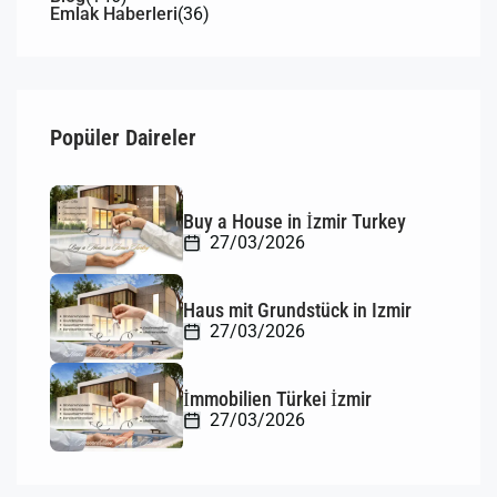
Emlak Haberleri
(36)
Popüler Daireler
Buy a House in İzmir Turkey
27/03/2026
Haus mit Grundstück in Izmir
27/03/2026
İmmobilien Türkei İzmir
27/03/2026