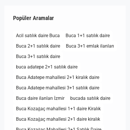
Popüler Aramalar
Acil satılık daire Buca
Buca 1+1 satılık daire
Buca 2+1 satılık daire
Buca 3+1 emlak ilanları
Buca 3+1 satılık daire
buca adatepe 2+1 satılık daire
Buca Adatepe mahallesi 2+1 kiralık daire
Buca Adatepe mahallesi 3+1 satılık daire
Buca daire ilanları İzmir
bucada satılık daire
Buca Kozağaç mahallesi 1+1 daire Kiralık
Buca Kozağaç mahallesi 2+1 daire kiralık
Buca Kozağaç Mahallesi 2+1 Satılık Daire