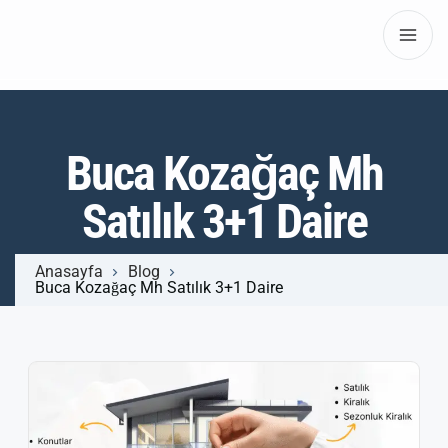
Buca Kozağaç Mh
Satılık 3+1 Daire
Anasayfa
Blog
Buca Kozağaç Mh Satılık 3+1 Daire