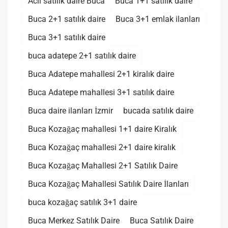
Acil satılık daire Buca
Buca 1+1 satılık daire
Buca 2+1 satılık daire
Buca 3+1 emlak ilanları
Buca 3+1 satılık daire
buca adatepe 2+1 satılık daire
Buca Adatepe mahallesi 2+1 kiralık daire
Buca Adatepe mahallesi 3+1 satılık daire
Buca daire ilanları İzmir
bucada satılık daire
Buca Kozağaç mahallesi 1+1 daire Kiralık
Buca Kozağaç mahallesi 2+1 daire kiralık
Buca Kozağaç Mahallesi 2+1 Satılık Daire
Buca Kozağaç Mahallesi Satılık Daire İlanları
buca kozağaç satılık 3+1 daire
Buca Merkez Satılık Daire
Buca Satılık Daire