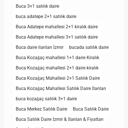
Buca 3+1 satılık daire
buca adatepe 2+1 satılık daire
Buca Adatepe mahallesi 2+1 kiralık daire
Buca Adatepe mahallesi 3+1 satılık daire
Buca daire ilanları İzmir
bucada satılık daire
Buca Kozağaç mahallesi 1+1 daire Kiralık
Buca Kozağaç mahallesi 2+1 daire kiralık
Buca Kozağaç Mahallesi 2+1 Satılık Daire
Buca Kozağaç Mahallesi Satılık Daire İlanları
buca kozağaç satılık 3+1 daire
Buca Merkez Satılık Daire
Buca Satılık Daire
Buca Satılık Daire İzmir & İlanları & Fiyatları