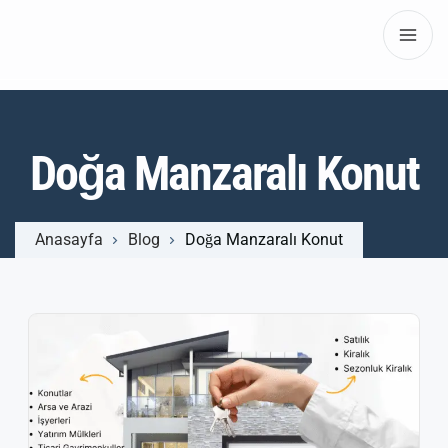
Doğa Manzaralı Konut
Anasayfa
Blog
Doğa Manzaralı Konut