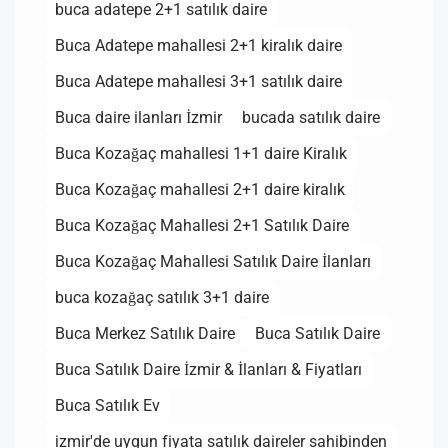
buca adatepe 2+1 satılık daire
Buca Adatepe mahallesi 2+1 kiralık daire
Buca Adatepe mahallesi 3+1 satılık daire
Buca daire ilanları İzmir
bucada satılık daire
Buca Kozağaç mahallesi 1+1 daire Kiralık
Buca Kozağaç mahallesi 2+1 daire kiralık
Buca Kozağaç Mahallesi 2+1 Satılık Daire
Buca Kozağaç Mahallesi Satılık Daire İlanları
buca kozağaç satılık 3+1 daire
Buca Merkez Satılık Daire
Buca Satılık Daire
Buca Satılık Daire İzmir & İlanları & Fiyatları
Buca Satılık Ev
izmir'de uygun fiyata satılık daireler sahibinden