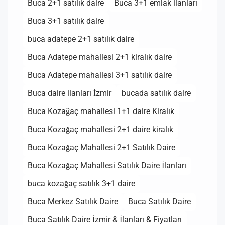
Buca 2+1 satılık daire
Buca 3+1 emlak ilanları
Buca 3+1 satılık daire
buca adatepe 2+1 satılık daire
Buca Adatepe mahallesi 2+1 kiralık daire
Buca Adatepe mahallesi 3+1 satılık daire
Buca daire ilanları İzmir
bucada satılık daire
Buca Kozağaç mahallesi 1+1 daire Kiralık
Buca Kozağaç mahallesi 2+1 daire kiralık
Buca Kozağaç Mahallesi 2+1 Satılık Daire
Buca Kozağaç Mahallesi Satılık Daire İlanları
buca kozağaç satılık 3+1 daire
Buca Merkez Satılık Daire
Buca Satılık Daire
Buca Satılık Daire İzmir & İlanları & Fiyatları