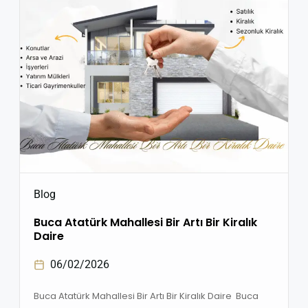
biri olan Buca, uygun fiyatlı konut […]
Blog
Buca Atatürk Mahallesi Bir Artı Bir Kiralık
Daire
06/02/2026
Buca Atatürk Mahallesi Bir Artı Bir Kiralık Daire Buca