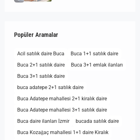
Popüler Aramalar
Acil satılık daire Buca
Buca 1+1 satılık daire
Buca 2+1 satılık daire
Buca 3+1 emlak ilanları
Buca 3+1 satılık daire
buca adatepe 2+1 satılık daire
Buca Adatepe mahallesi 2+1 kiralık daire
Buca Adatepe mahallesi 3+1 satılık daire
Buca daire ilanları İzmir
bucada satılık daire
Buca Kozağaç mahallesi 1+1 daire Kiralık