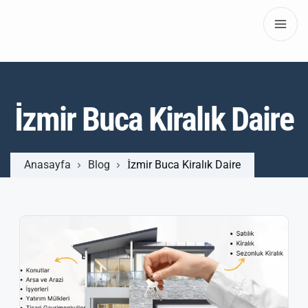
İzmir Buca Kiralık Daire
Anasayfa
Blog
İzmir Buca Kiralık Daire