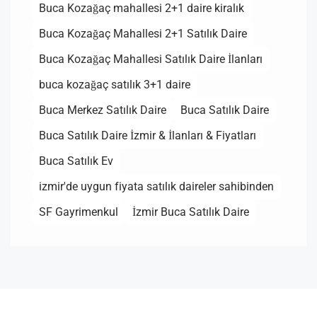
Buca Kozağaç mahallesi 2+1 daire kiralık
Buca Kozağaç Mahallesi 2+1 Satılık Daire
Buca Kozağaç Mahallesi Satılık Daire İlanları
buca kozağaç satılık 3+1 daire
Buca Merkez Satılık Daire
Buca Satılık Daire
Buca Satılık Daire İzmir & İlanları & Fiyatları
Buca Satılık Ev
izmir'de uygun fiyata satılık daireler sahibinden
SF Gayrimenkul
İzmir Buca Satılık Daire