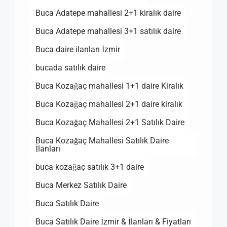
Buca Adatepe mahallesi 2+1 kiralık daire
Buca Adatepe mahallesi 3+1 satılık daire
Buca daire ilanları İzmir
bucada satılık daire
Buca Kozağaç mahallesi 1+1 daire Kiralık
Buca Kozağaç mahallesi 2+1 daire kiralık
Buca Kozağaç Mahallesi 2+1 Satılık Daire
Buca Kozağaç Mahallesi Satılık Daire
İlanları
buca kozağaç satılık 3+1 daire
Buca Merkez Satılık Daire
Buca Satılık Daire
Buca Satılık Daire İzmir & İlanları & Fiyatları