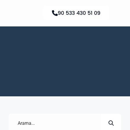
90 533 430 51 09