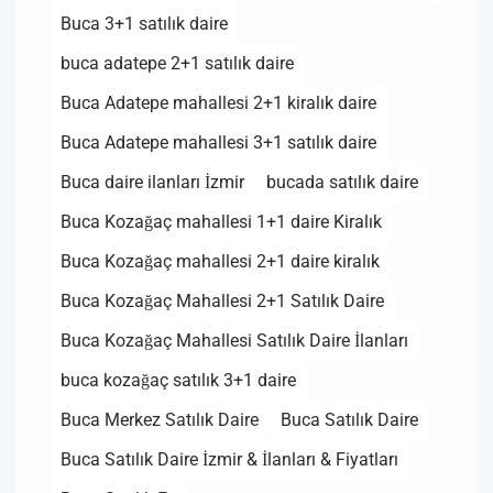
Buca 3+1 satılık daire
buca adatepe 2+1 satılık daire
Buca Adatepe mahallesi 2+1 kiralık daire
Buca Adatepe mahallesi 3+1 satılık daire
Buca daire ilanları İzmir
bucada satılık daire
Buca Kozağaç mahallesi 1+1 daire Kiralık
Buca Kozağaç mahallesi 2+1 daire kiralık
Buca Kozağaç Mahallesi 2+1 Satılık Daire
Buca Kozağaç Mahallesi Satılık Daire İlanları
buca kozağaç satılık 3+1 daire
Buca Merkez Satılık Daire
Buca Satılık Daire
Buca Satılık Daire İzmir & İlanları & Fiyatları