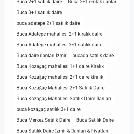
Buca 2+1 satılık daire
Buca 3+1 emlak ilanları
Buca 3+1 satılık daire
buca adatepe 2+1 satılık daire
Buca Adatepe mahallesi 2+1 kiralık daire
Buca Adatepe mahallesi 3+1 satılık daire
Buca daire ilanları İzmir
bucada satılık daire
Buca Kozağaç mahallesi 1+1 daire Kiralık
Buca Kozağaç mahallesi 2+1 daire kiralık
Buca Kozağaç Mahallesi 2+1 Satılık Daire
Buca Kozağaç Mahallesi Satılık Daire İlanları
buca kozağaç satılık 3+1 daire
Buca Merkez Satılık Daire
Buca Satılık Daire
Buca Satılık Daire İzmir & İlanları & Fiyatları