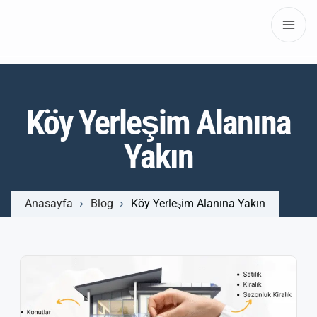
Köy Yerleşim Alanına
Yakın
Anasayfa
Blog
Köy Yerleşim Alanına Yakın