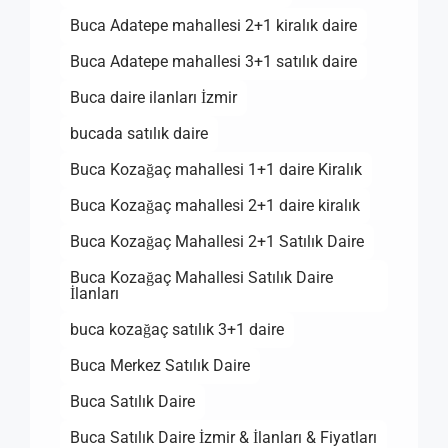
Buca Adatepe mahallesi 2+1 kiralık daire
Buca Adatepe mahallesi 3+1 satılık daire
Buca daire ilanları İzmir
bucada satılık daire
Buca Kozağaç mahallesi 1+1 daire Kiralık
Buca Kozağaç mahallesi 2+1 daire kiralık
Buca Kozağaç Mahallesi 2+1 Satılık Daire
Buca Kozağaç Mahallesi Satılık Daire
İlanları
buca kozağaç satılık 3+1 daire
Buca Merkez Satılık Daire
Buca Satılık Daire
Buca Satılık Daire İzmir & İlanları & Fiyatları