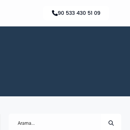
90 533 430 51 09