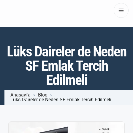
Lüks Daireler de Neden
SF Emlak Tercih
Edilmeli
Anasayfa
Blog
Lüks Daireler de Neden SF Emlak Tercih Edilmeli