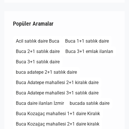
Popüler Aramalar
Acil satılık daire Buca
Buca 1+1 satılık daire
Buca 2+1 satılık daire
Buca 3+1 emlak ilanları
Buca 3+1 satılık daire
buca adatepe 2+1 satılık daire
Buca Adatepe mahallesi 2+1 kiralık daire
Buca Adatepe mahallesi 3+1 satılık daire
Buca daire ilanları İzmir
bucada satılık daire
Buca Kozağaç mahallesi 1+1 daire Kiralık
Buca Kozağaç mahallesi 2+1 daire kiralık