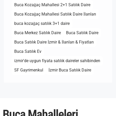
Buca Kozağaç Mahallesi 2+1 Satılık Daire
Buca Kozağaç Mahallesi Satılık Daire İlanları
buca kozağaç satılık 3+1 daire
Buca Merkez Satılık Daire
Buca Satılık Daire
Buca Satılık Daire İzmir & İlanları & Fiyatları
Buca Satılık Ev
izmir'de uygun fiyata satılık daireler sahibinden
SF Gayrimenkul
İzmir Buca Satılık Daire
Buca Mahalleleri