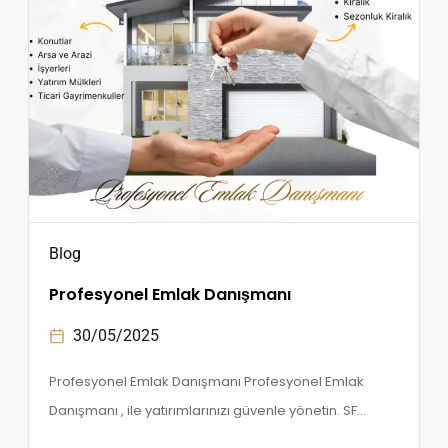
Blog
Profesyonel Emlak Danışmanı
30/05/2025
Profesyonel Emlak Danışmanı Profesyonel Emlak
Danışmanı , ile yatırımlarınızı güvenle yönetin. SF
Gayrimenkul ile profesyonelliğin farkını yaşayın.