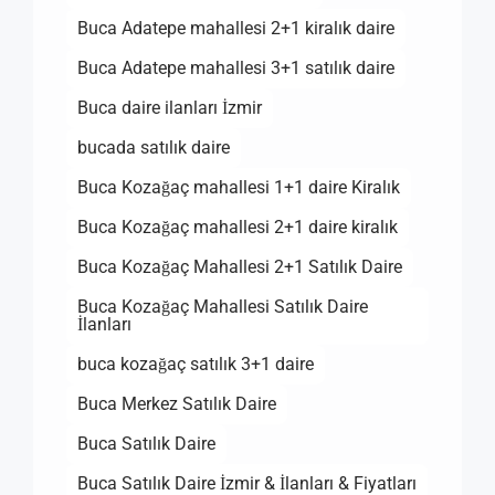
Buca Adatepe mahallesi 2+1 kiralık daire
Buca Adatepe mahallesi 3+1 satılık daire
Buca daire ilanları İzmir
bucada satılık daire
Buca Kozağaç mahallesi 1+1 daire Kiralık
Buca Kozağaç mahallesi 2+1 daire kiralık
Buca Kozağaç Mahallesi 2+1 Satılık Daire
Buca Kozağaç Mahallesi Satılık Daire
İlanları
buca kozağaç satılık 3+1 daire
Buca Merkez Satılık Daire
Buca Satılık Daire
Buca Satılık Daire İzmir & İlanları & Fiyatları