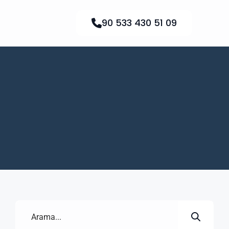
90 533 430 51 09