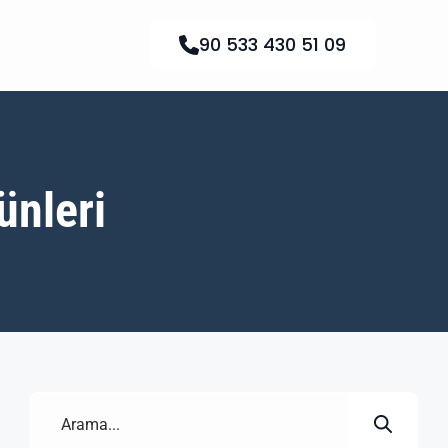
90 533 430 51 09
ünleri