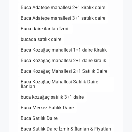
Buca Adatepe mahallesi 2+1 kiralık daire
Buca Adatepe mahallesi 3+1 satılık daire
Buca daire ilanları İzmir
bucada satılık daire
Buca Kozağaç mahallesi 1+1 daire Kiralık
Buca Kozağaç mahallesi 2+1 daire kiralık
Buca Kozağaç Mahallesi 2+1 Satılık Daire
Buca Kozağaç Mahallesi Satılık Daire
İlanları
buca kozağaç satılık 3+1 daire
Buca Merkez Satılık Daire
Buca Satılık Daire
Buca Satılık Daire İzmir & İlanları & Fiyatları