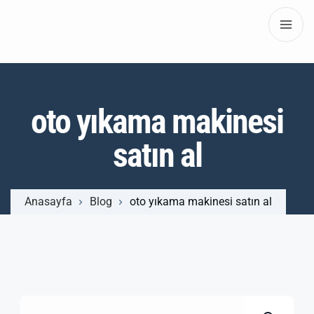
oto yıkama makinesi
satın al
Anasayfa
Blog
oto yıkama makinesi satın al