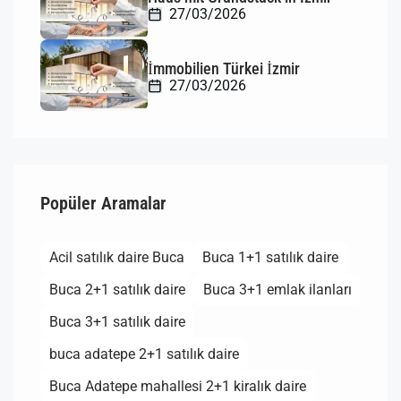
27/03/2026
İmmobilien Türkei İzmir
27/03/2026
Popüler Aramalar
Acil satılık daire Buca
Buca 1+1 satılık daire
Buca 2+1 satılık daire
Buca 3+1 emlak ilanları
Buca 3+1 satılık daire
buca adatepe 2+1 satılık daire
Buca Adatepe mahallesi 2+1 kiralık daire