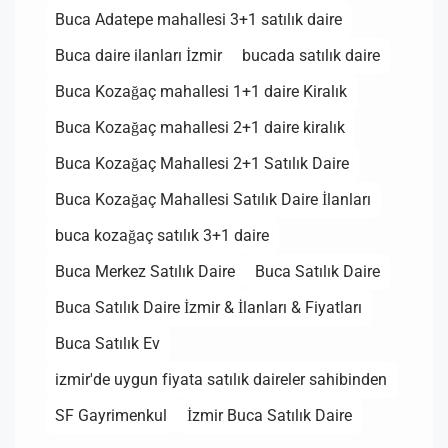
Buca Adatepe mahallesi 3+1 satılık daire
Buca daire ilanları İzmir
bucada satılık daire
Buca Kozağaç mahallesi 1+1 daire Kiralık
Buca Kozağaç mahallesi 2+1 daire kiralık
Buca Kozağaç Mahallesi 2+1 Satılık Daire
Buca Kozağaç Mahallesi Satılık Daire İlanları
buca kozağaç satılık 3+1 daire
Buca Merkez Satılık Daire
Buca Satılık Daire
Buca Satılık Daire İzmir & İlanları & Fiyatları
Buca Satılık Ev
izmir'de uygun fiyata satılık daireler sahibinden
SF Gayrimenkul
İzmir Buca Satılık Daire