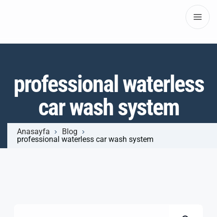
professional waterless
car wash system
Anasayfa
Blog
professional waterless car wash system