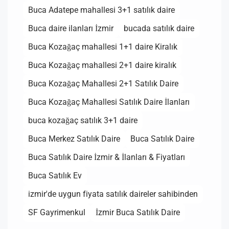
Buca Adatepe mahallesi 3+1 satılık daire
Buca daire ilanları İzmir
bucada satılık daire
Buca Kozağaç mahallesi 1+1 daire Kiralık
Buca Kozağaç mahallesi 2+1 daire kiralık
Buca Kozağaç Mahallesi 2+1 Satılık Daire
Buca Kozağaç Mahallesi Satılık Daire İlanları
buca kozağaç satılık 3+1 daire
Buca Merkez Satılık Daire
Buca Satılık Daire
Buca Satılık Daire İzmir & İlanları & Fiyatları
Buca Satılık Ev
izmir'de uygun fiyata satılık daireler sahibinden
SF Gayrimenkul
İzmir Buca Satılık Daire