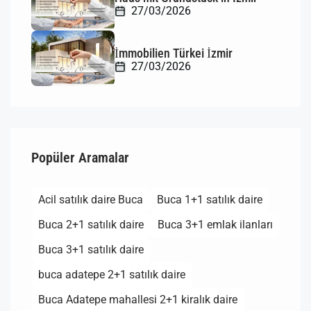
27/03/2026
İmmobilien Türkei İzmir
27/03/2026
Popüler Aramalar
Acil satılık daire Buca
Buca 1+1 satılık daire
Buca 2+1 satılık daire
Buca 3+1 emlak ilanları
Buca 3+1 satılık daire
buca adatepe 2+1 satılık daire
Buca Adatepe mahallesi 2+1 kiralık daire