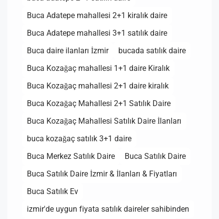
Buca Adatepe mahallesi 2+1 kiralık daire
Buca Adatepe mahallesi 3+1 satılık daire
Buca daire ilanları İzmir
bucada satılık daire
Buca Kozağaç mahallesi 1+1 daire Kiralık
Buca Kozağaç mahallesi 2+1 daire kiralık
Buca Kozağaç Mahallesi 2+1 Satılık Daire
Buca Kozağaç Mahallesi Satılık Daire İlanları
buca kozağaç satılık 3+1 daire
Buca Merkez Satılık Daire
Buca Satılık Daire
Buca Satılık Daire İzmir & İlanları & Fiyatları
Buca Satılık Ev
izmir'de uygun fiyata satılık daireler sahibinden