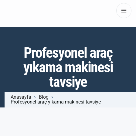
Profesyonel araç
yıkama makinesi
tavsiye
Anasayfa
Blog
Profesyonel araç yıkama makinesi tavsiye