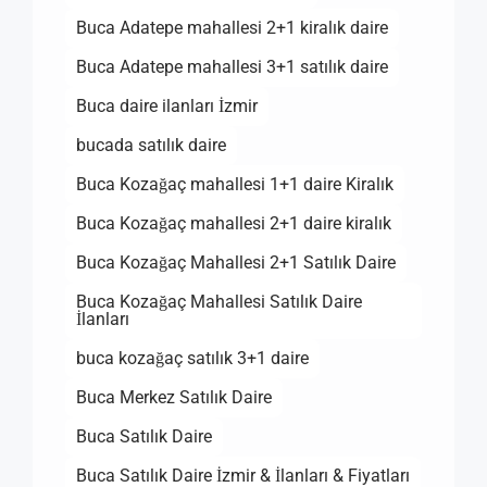
Buca Adatepe mahallesi 2+1 kiralık daire
Buca Adatepe mahallesi 3+1 satılık daire
Buca daire ilanları İzmir
bucada satılık daire
Buca Kozağaç mahallesi 1+1 daire Kiralık
Buca Kozağaç mahallesi 2+1 daire kiralık
Buca Kozağaç Mahallesi 2+1 Satılık Daire
Buca Kozağaç Mahallesi Satılık Daire
İlanları
buca kozağaç satılık 3+1 daire
Buca Merkez Satılık Daire
Buca Satılık Daire
Buca Satılık Daire İzmir & İlanları & Fiyatları