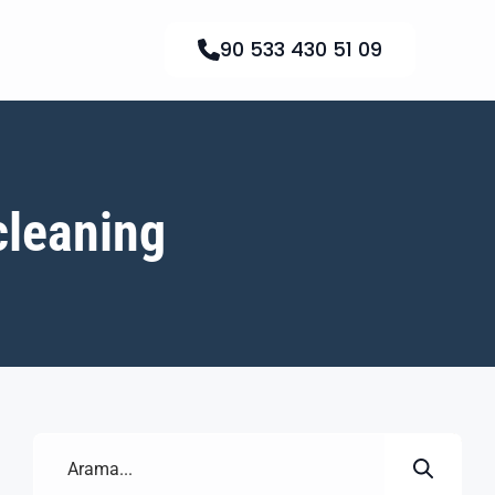
90 533 430 51 09
cleaning