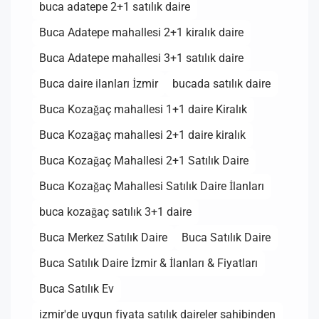
buca adatepe 2+1 satılık daire
Buca Adatepe mahallesi 2+1 kiralık daire
Buca Adatepe mahallesi 3+1 satılık daire
Buca daire ilanları İzmir
bucada satılık daire
Buca Kozağaç mahallesi 1+1 daire Kiralık
Buca Kozağaç mahallesi 2+1 daire kiralık
Buca Kozağaç Mahallesi 2+1 Satılık Daire
Buca Kozağaç Mahallesi Satılık Daire İlanları
buca kozağaç satılık 3+1 daire
Buca Merkez Satılık Daire
Buca Satılık Daire
Buca Satılık Daire İzmir & İlanları & Fiyatları
Buca Satılık Ev
izmir'de uygun fiyata satılık daireler sahibinden