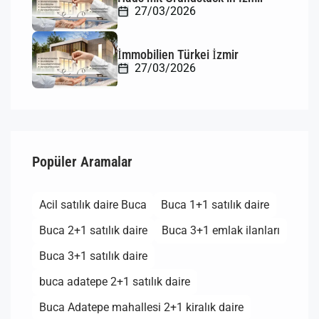
27/03/2026
İmmobilien Türkei İzmir
27/03/2026
Popüler Aramalar
Acil satılık daire Buca
Buca 1+1 satılık daire
Buca 2+1 satılık daire
Buca 3+1 emlak ilanları
Buca 3+1 satılık daire
buca adatepe 2+1 satılık daire
Buca Adatepe mahallesi 2+1 kiralık daire