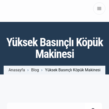
Yüksek Basınçlı Köpük
Makinesi
Anasayfa
Blog
Yüksek Basınçlı Köpük Makinesi