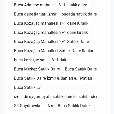
Buca Adatepe mahallesi 3+1 satılık daire
Buca daire ilanları İzmir
bucada satılık daire
Buca Kozağaç mahallesi 1+1 daire Kiralık
Buca Kozağaç mahallesi 2+1 daire kiralık
Buca Kozağaç Mahallesi 2+1 Satılık Daire
Buca Kozağaç Mahallesi Satılık Daire İlanları
buca kozağaç satılık 3+1 daire
Buca Merkez Satılık Daire
Buca Satılık Daire
Buca Satılık Daire İzmir & İlanları & Fiyatları
Buca Satılık Ev
izmir'de uygun fiyata satılık daireler sahibinden
SF Gayrimenkul
İzmir Buca Satılık Daire