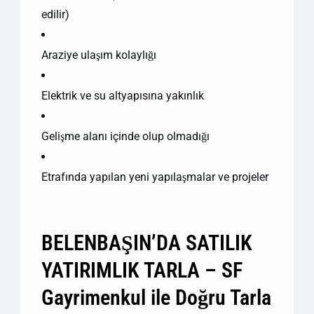
edilir)
Araziye ulaşım kolaylığı
Elektrik ve su altyapısına yakınlık
Gelişme alanı içinde olup olmadığı
Etrafında yapılan yeni yapılaşmalar ve projeler
BELENBAŞIN’DA SATILIK
YATIRIMLIK TARLA – SF
Gayrimenkul ile Doğru Tarla