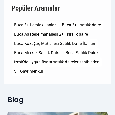
Popüler Aramalar
Buca 3+1 emlak ilanları
Buca 3+1 satılık daire
Buca Adatepe mahallesi 2+1 kiralık daire
Buca Kozağaç Mahallesi Satılık Daire İlanları
Buca Merkez Satılık Daire
Buca Satılık Daire
izmir'de uygun fiyata satılık daireler sahibinden
SF Gayrimenkul
Blog