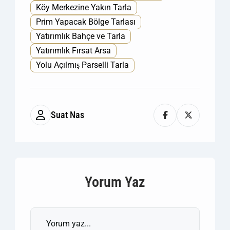
Köy Merkezine Yakın Tarla
Prim Yapacak Bölge Tarlası
Yatırımlık Bahçe ve Tarla
Yatırımlık Fırsat Arsa
Yolu Açılmış Parselli Tarla
Suat Nas
Yorum Yaz