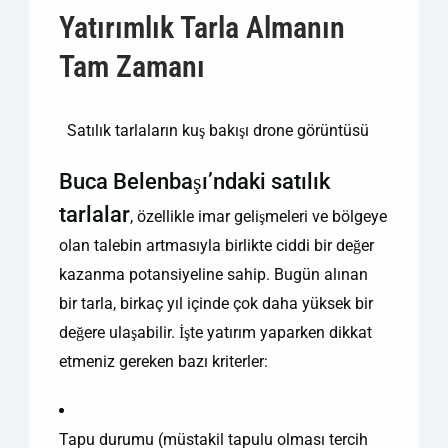
Yatırımlık Tarla Almanın
Tam Zamanı
Satılık tarlaların kuş bakışı drone görüntüsü
Buca Belenbaşı’ndaki satılık
tarlalar
, özellikle imar gelişmeleri ve bölgeye
olan talebin artmasıyla birlikte ciddi bir değer
kazanma potansiyeline sahip. Bugün alınan
bir tarla, birkaç yıl içinde çok daha yüksek bir
değere ulaşabilir. İşte yatırım yaparken dikkat
etmeniz gereken bazı kriterler:
Tapu durumu (müstakil tapulu olması tercih