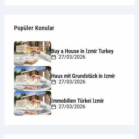
Popüler Konular
Buy a House in İzmir Turkey
27/03/2026
Haus mit Grundstück in Izmir
27/03/2026
İmmobilien Türkei İzmir
27/03/2026