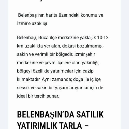
Belenbaşı’nın harita üzerindeki konumu ve
İzmir’e uzaklığı
Belenbaşı, Buca ilçe merkezine yaklaşık 10-12
km uzaklıkta yer alan, doğası bozulmamış,
sakin ve verimli bir bölgedir. İzmir şehir
merkezine ve çevre ilçelere olan yakınlığı,
bölgeyi özellikle yatırımcılar için cazip
kılmaktadır. Aynı zamanda; doğa ile iç içe,
sessiz ve sakin bir yaşam arayanlar için de
ideal bir tercih sunar.
BELENBAŞIN’DA SATILIK
YATIRIMLIK TARLA
–