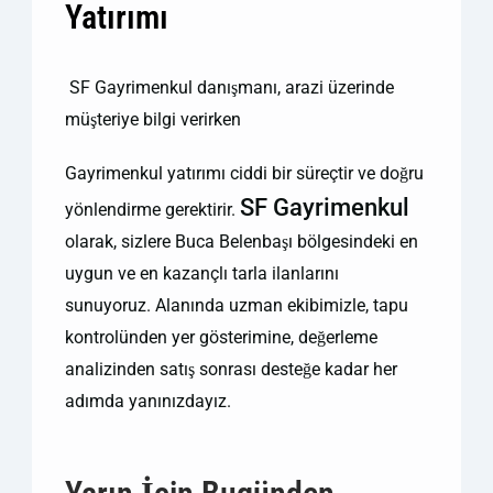
Yatırımı
SF Gayrimenkul danışmanı, arazi üzerinde
müşteriye bilgi verirken
Gayrimenkul yatırımı ciddi bir süreçtir ve doğru
SF Gayrimenkul
yönlendirme gerektirir.
olarak, sizlere Buca Belenbaşı bölgesindeki en
uygun ve en kazançlı tarla ilanlarını
sunuyoruz. Alanında uzman ekibimizle, tapu
kontrolünden yer gösterimine, değerleme
analizinden satış sonrası desteğe kadar her
adımda yanınızdayız.