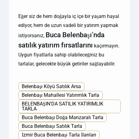
Eğer siz de hem doğayla iç içe bir yaşam hayal
ediyor, hem de uzun vadeli bir yatırım yapmak
Buca Belenbaşı’nda
istiyorsanız,
satılık yatırım fırsatlarını
kaçırmayın.
Uygun fiyatlarla sahip olabileceğiniz bu
tarlalar, gelecekte büyük getiriler sağlayabilir.
Belenbaşı Köyü Satılık Arsa
Belenbaşı Mahallesi Yatırımlık Tarla
BELENBAŞIN'DA SATILIK YATIRIMLIK
TARLA
Buca Belenbaşı Doğa Manzaralı Tarla
Buca Belenbaşı Satılık Tarla
İzmir Buca Belenbaşı Tarla İlanları