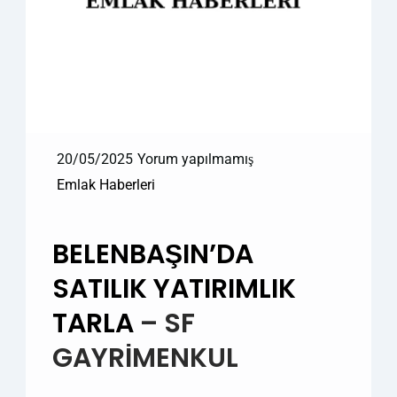
20/05/2025
Yorum yapılmamış
Emlak Haberleri
BELENBAŞIN’DA
SATILIK YATIRIMLIK
TARLA
– SF
GAYRİMENKUL