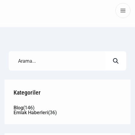
Kategoriler
Blog
(146)
Emlak Haberleri
(36)