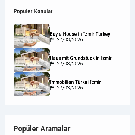
Popüler Konular
Buy a House in İzmir Turkey
27/03/2026
Haus mit Grundstück in Izmir
27/03/2026
İmmobilien Türkei İzmir
27/03/2026
Popüler Aramalar