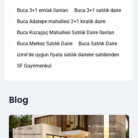
Buca 3+1 emlak ilanları
Buca 3+1 satılık daire
Buca Adatepe mahallesi 2+1 kiralık daire
Buca Kozağaç Mahallesi Satılık Daire İlanları
Buca Merkez Satılık Daire
Buca Satılık Daire
izmir'de uygun fiyata satılık daireler sahibinden
SF Gayrimenkul
Blog