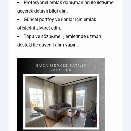
Profesyonel emlak danışmanları ile iletişime
geçerek detaylı bilgi alın.
Güncel portföy ve ilanlar için emlak
ofislerini ziyaret edin.
Tapu ve sözleşme işlemlerinde uzman
desteği ile güvenli alım yapın.