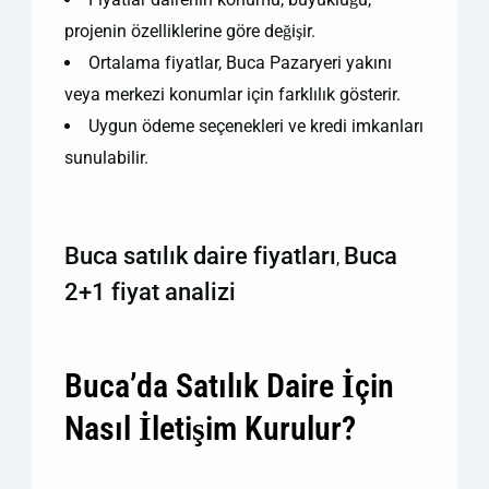
projenin özelliklerine göre değişir.
Ortalama fiyatlar, Buca Pazaryeri yakını
veya merkezi konumlar için farklılık gösterir.
Uygun ödeme seçenekleri ve kredi imkanları
sunulabilir.
Buca satılık daire fiyatları
Buca
,
2+1 fiyat analizi
Buca’da Satılık Daire İçin
Nasıl İletişim Kurulur?