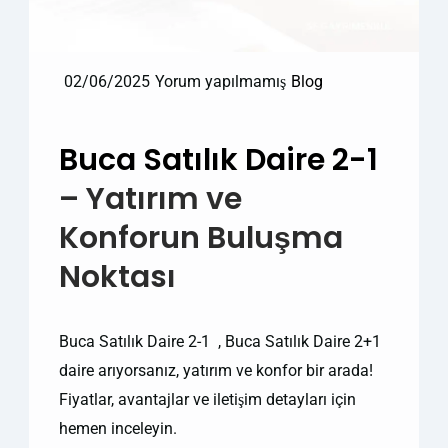
02/06/2025
Yorum yapılmamış
Blog
Buca Satılık Daire 2-1
– Yatırım ve
Konforun Buluşma
Noktası
Buca Satılık Daire 2-1 , Buca Satılık Daire 2+1
daire arıyorsanız, yatırım ve konfor bir arada!
Fiyatlar, avantajlar ve iletişim detayları için
hemen inceleyin.