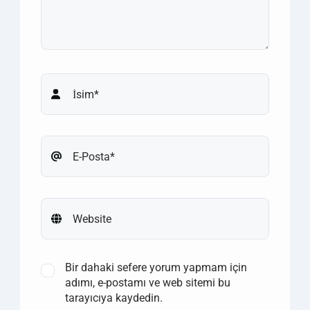
Bir dahaki sefere yorum yapmam için
adımı, e-postamı ve web sitemi bu
tarayıcıya kaydedin.