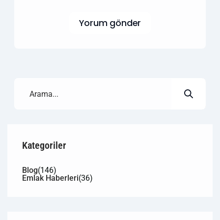
Yorum gönder
Kategoriler
Blog
(146)
Emlak Haberleri
(36)