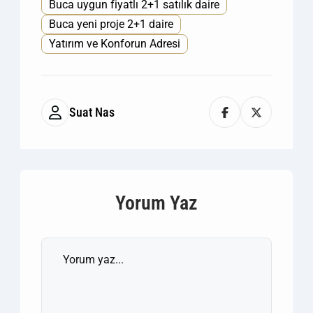
Buca uygun fiyatlı 2+1 satılık daire
Buca yeni proje 2+1 daire
Yatırım ve Konforun Adresi
Suat Nas
Yorum Yaz