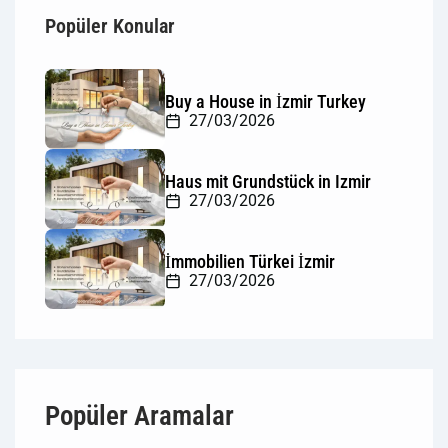
Popüler Konular
Buy a House in İzmir Turkey
27/03/2026
Haus mit Grundstück in Izmir
27/03/2026
İmmobilien Türkei İzmir
27/03/2026
Popüler Aramalar