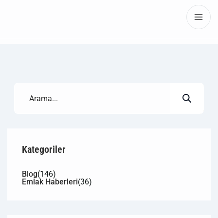
Kategoriler
Blog
(146)
Emlak Haberleri
(36)