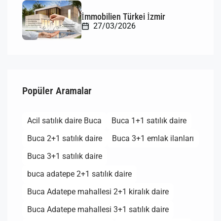
İmmobilien Türkei İzmir
27/03/2026
Popüler Aramalar
Acil satılık daire Buca
Buca 1+1 satılık daire
Buca 2+1 satılık daire
Buca 3+1 emlak ilanları
Buca 3+1 satılık daire
buca adatepe 2+1 satılık daire
Buca Adatepe mahallesi 2+1 kiralık daire
Buca Adatepe mahallesi 3+1 satılık daire