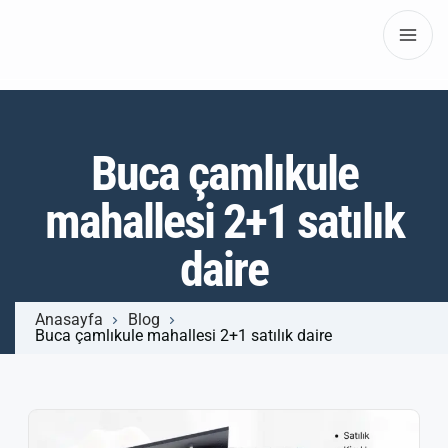
Buca çamlıkule
mahallesi 2+1 satılık
daire
Anasayfa
Blog
Buca çamlıkule mahallesi 2+1 satılık daire