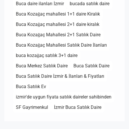
Buca daire ilanları İzmir
bucada satılık daire
Buca Kozağaç mahallesi 1+1 daire Kiralık
Buca Kozağaç mahallesi 2+1 daire kiralık
Buca Kozağaç Mahallesi 2+1 Satılık Daire
Buca Kozağaç Mahallesi Satılık Daire İlanları
buca kozağaç satılık 3+1 daire
Buca Merkez Satılık Daire
Buca Satılık Daire
Buca Satılık Daire İzmir & İlanları & Fiyatları
Buca Satılık Ev
izmir'de uygun fiyata satılık daireler sahibinden
SF Gayrimenkul
İzmir Buca Satılık Daire