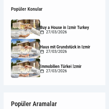
Popüler Konular
Buy a House in İzmir Turkey
27/03/2026
Haus mit Grundstück in Izmir
27/03/2026
İmmobilien Türkei İzmir
27/03/2026
Popüler Aramalar