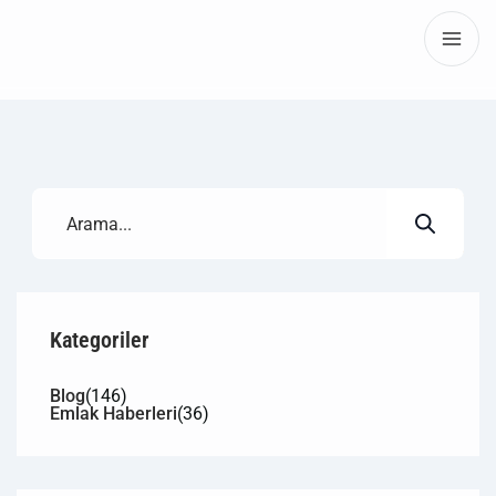
Kategoriler
Blog
(146)
Emlak Haberleri
(36)