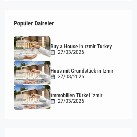
Popüler Daireler
Buy a House in İzmir Turkey
27/03/2026
Haus mit Grundstück in Izmir
27/03/2026
İmmobilien Türkei İzmir
27/03/2026