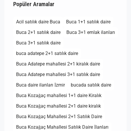
Popüler Aramalar
Acil satılık daire Buca
Buca 1+1 satılık daire
Buca 2+1 satılık daire
Buca 3+1 emlak ilanları
Buca 3+1 satılık daire
buca adatepe 2+1 satılık daire
Buca Adatepe mahallesi 2+1 kiralık daire
Buca Adatepe mahallesi 3+1 satılık daire
Buca daire ilanları İzmir
bucada satılık daire
Buca Kozağaç mahallesi 1+1 daire Kiralık
Buca Kozağaç mahallesi 2+1 daire kiralık
Buca Kozağaç Mahallesi 2+1 Satılık Daire
Buca Kozağaç Mahallesi Satılık Daire İlanları