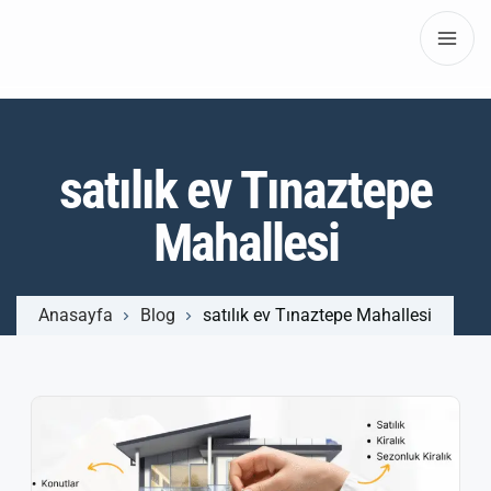
satılık ev Tınaztepe
Mahallesi
Anasayfa
Blog
satılık ev Tınaztepe Mahallesi