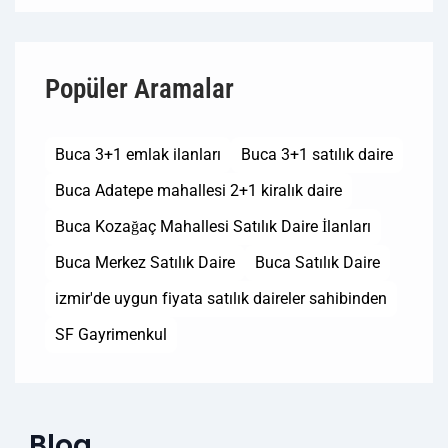
Popüler Aramalar
Buca 3+1 emlak ilanları
Buca 3+1 satılık daire
Buca Adatepe mahallesi 2+1 kiralık daire
Buca Kozağaç Mahallesi Satılık Daire İlanları
Buca Merkez Satılık Daire
Buca Satılık Daire
izmir'de uygun fiyata satılık daireler sahibinden
SF Gayrimenkul
Blog