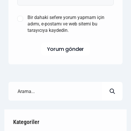
Bir dahaki sefere yorum yapmam için
adımı, e-postamı ve web sitemi bu
tarayıcıya kaydedin.
Yorum gönder
Kategoriler