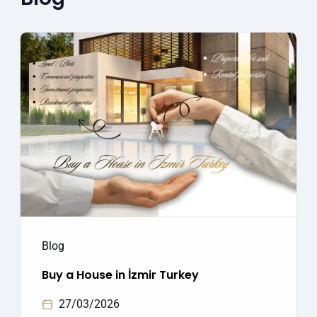
Blog
Buy a House in İzmir Turkey
27/03/2026