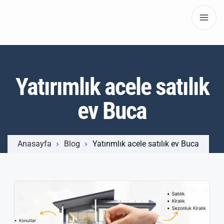
Yatırımlık acele satılık
ev Buca
Anasayfa
Blog
Yatırımlık acele satılık ev Buca