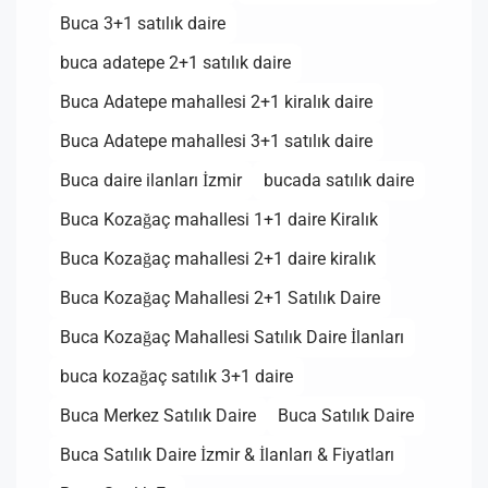
Buca 3+1 satılık daire
buca adatepe 2+1 satılık daire
Buca Adatepe mahallesi 2+1 kiralık daire
Buca Adatepe mahallesi 3+1 satılık daire
Buca daire ilanları İzmir
bucada satılık daire
Buca Kozağaç mahallesi 1+1 daire Kiralık
Buca Kozağaç mahallesi 2+1 daire kiralık
Buca Kozağaç Mahallesi 2+1 Satılık Daire
Buca Kozağaç Mahallesi Satılık Daire İlanları
buca kozağaç satılık 3+1 daire
Buca Merkez Satılık Daire
Buca Satılık Daire
Buca Satılık Daire İzmir & İlanları & Fiyatları