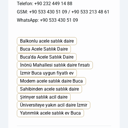
Telefon: +90 232 449 14 88
GSM: +90 533 430 51 09 / +90 533 213 48 61
WhatsApp: +90 533 430 51 09
Balkonlu acele satılık daire
Buca Acele Satılık Daire
Buca’da Acele Satılık Daire
İnönü Mahallesi satılık daire fırsatı
İzmir Buca uygun fiyatlı ev
Modern acele satılık daire Buca
Sahibinden acele satılık daire
Şirinyer satılık acil daire
Üniversiteye yakın acil daire İzmir
Yatırımlık acele satılık ev Buca