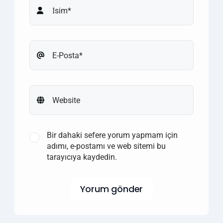
Bir dahaki sefere yorum yapmam için
adımı, e-postamı ve web sitemi bu
tarayıcıya kaydedin.
Yorum gönder