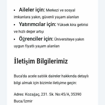
Aileler için:
Merkezi ve sosyal
imkanlara yakın, güvenli yaşam alanları
Yatırımcılar için:
Yüksek kira getirisi
ve hızlı değer artışı
Öğrenciler için:
Üniversiteye yakın
uygun fiyatlı yaşam alanları
İletişim Bilgilerimiz
Buca’da acele satılık daireler hakkında detaylı
bilgi almak için bizimle iletişime geçin:
Adres: Kozağaç, 231. Sk. No:45/A, 35390
Buca/İzmir