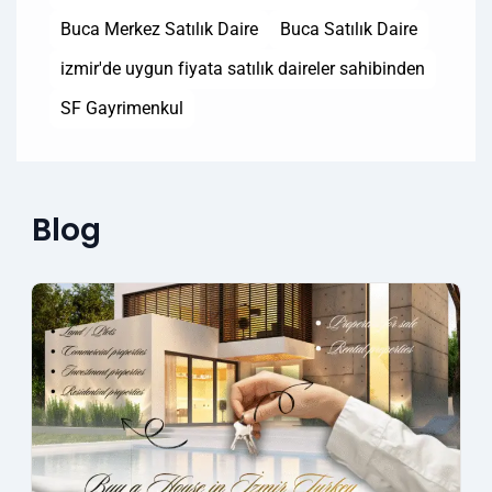
Buca Merkez Satılık Daire
Buca Satılık Daire
izmir'de uygun fiyata satılık daireler sahibinden
SF Gayrimenkul
Blog